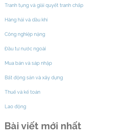
Tranh tụng và giải quyết tranh chấp
Hàng hải và dầu khí
Công nghiệp nặng
Đầu tư nước ngoài
Mua bán và sáp nhập
Bất động sản và xây dựng
Thuế và kế toán
Lao động
Bài viết mới nhất