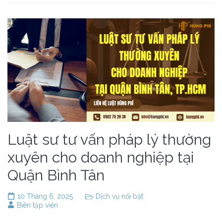
Luật sư tư vấn pháp lý thường
xuyên cho doanh nghiệp tại
Quận Bình Tân
10 Tháng 6, 2025
Dịch vụ nổi bật
Biên tập viên