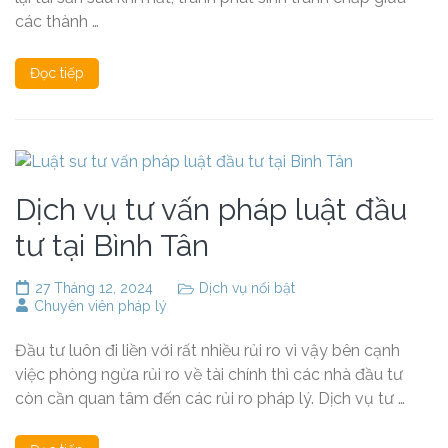
các thành …
Đọc tiếp
Dịch vụ tư vấn pháp luật đầu
tư tại Bình Tân
27 Tháng 12, 2024
Dịch vụ nổi bật
Chuyên viên pháp lý
Đầu tư luôn đi liền với rất nhiều rủi ro vì vậy bên cạnh
việc phòng ngừa rủi ro về tài chính thì các nhà đầu tư
còn cần quan tâm đến các rủi ro pháp lý. Dịch vụ tư …