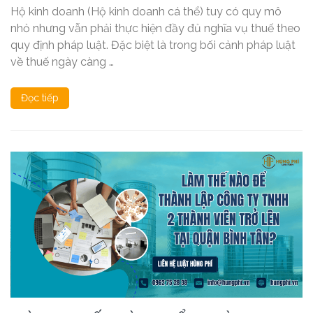
Hộ kinh doanh (Hộ kinh doanh cá thể) tuy có quy mô
nhỏ nhưng vẫn phải thực hiện đầy đủ nghĩa vụ thuế theo
quy định pháp luật. Đặc biệt là trong bối cảnh pháp luật
về thuế ngày càng …
Đọc tiếp