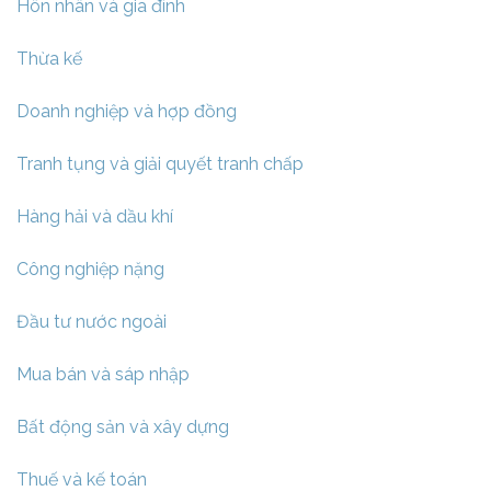
Hôn nhân và gia đình
Thừa kế
Doanh nghiệp và hợp đồng
Tranh tụng và giải quyết tranh chấp
Hàng hải và dầu khí
Công nghiệp nặng
Đầu tư nước ngoài
Mua bán và sáp nhập
Bất động sản và xây dựng
Thuế và kế toán