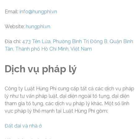
Email:
info@hungphi.vn
Website:
hungphi.vn
Địa chỉ:
473 Tên Lửa, Phường Bình Trị Đông B, Quận Bình
Tân, Thành phố Hồ Chí Minh, Việt Nam
Dịch vụ pháp lý
Công ty Luật Hùng Phí cung cấp tất cả các dịch vụ pháp
lý như tư vấn pháp luật, đại diện ngoài tố tụng, đại diện
tham gia tố tụng, các dịch vụ pháp lý khác. Một số lĩnh
vực pháp lý thế mạnh tại Luật Hùng Phí gồm:
Đất đai và nhà ở