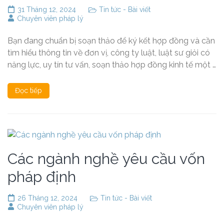
31 Tháng 12, 2024
Tin tức - Bài viết
Chuyên viên pháp lý
Bạn đang chuẩn bị soạn thảo để ký kết hợp đồng và cần
tìm hiểu thông tin về đơn vị, công ty luật, luật sư giỏi có
năng lực, uy tín tư vấn, soạn thảo hợp đồng kinh tế một …
Đọc tiếp
Các ngành nghề yêu cầu vốn
pháp định
26 Tháng 12, 2024
Tin tức - Bài viết
Chuyên viên pháp lý