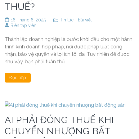
THUẾ?
16 Tháng 6, 2025
Tin tức - Bài viết
Biên tập viên
Thành lập doanh nghiệp là bước khởi đầu cho một hành
trình kinh doanh hợp pháp, nơi được pháp luật công
nhận, bảo vệ quyền và lợi ích tối đa. Tuy nhiên để được
như vậy, bạn phải tuân thủ …
Đọc tiếp
AI PHẢI ĐÓNG THUẾ KHI
CHUYỂN NHƯỢNG BẤT