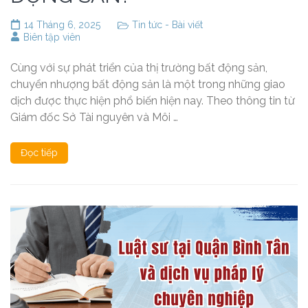
14 Tháng 6, 2025
Tin tức - Bài viết
Biên tập viên
Cùng với sự phát triển của thị trường bất động sản,
chuyển nhượng bất động sản là một trong những giao
dịch được thực hiện phổ biến hiện nay. Theo thông tin từ
Giám đốc Sở Tài nguyên và Môi …
Đọc tiếp