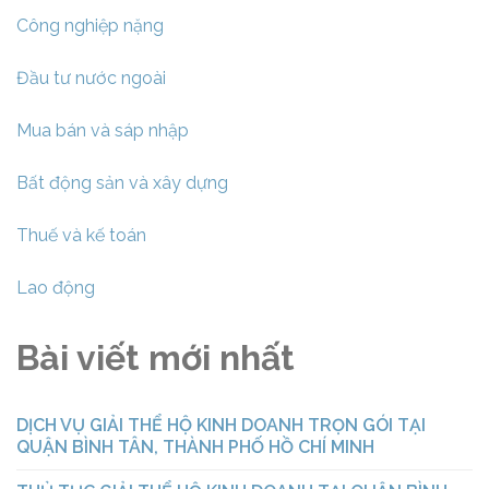
Công nghiệp nặng
Đầu tư nước ngoài
Mua bán và sáp nhập
Bất động sản và xây dựng
Thuế và kế toán
Lao động
Bài viết mới nhất
DỊCH VỤ GIẢI THỂ HỘ KINH DOANH TRỌN GÓI TẠI
QUẬN BÌNH TÂN, THÀNH PHỐ HỒ CHÍ MINH