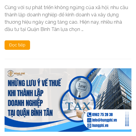
Cùng với sự phát triển không ngừng của xã hội, nhu cầu
thành lập doanh nghiệp để kinh doanh và xây dựng
thương hiệu ngày càng tăng cao. Hiện nay, nhiều nhà
đầu tư tại Quận Bình Tân lựa chọn …
Đọc tiếp