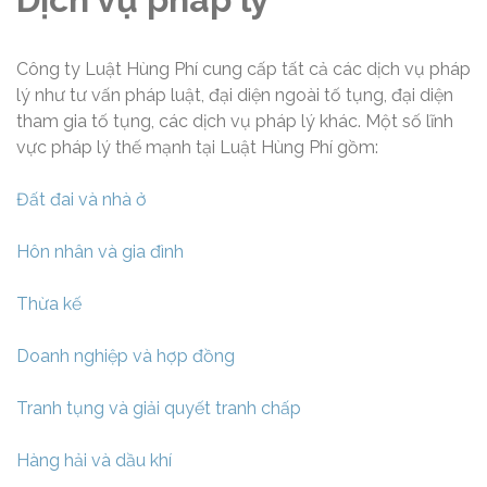
Công ty Luật Hùng Phí cung cấp tất cả các dịch vụ pháp
lý như tư vấn pháp luật, đại diện ngoài tố tụng, đại diện
tham gia tố tụng, các dịch vụ pháp lý khác. Một số lĩnh
vực pháp lý thế mạnh tại Luật Hùng Phí gồm:
Đất đai và nhà ở
Hôn nhân và gia đình
Thừa kế
Doanh nghiệp và hợp đồng
Tranh tụng và giải quyết tranh chấp
Hàng hải và dầu khí