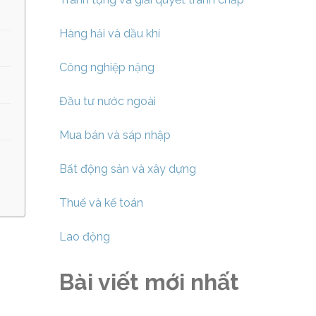
Hàng hải và dầu khí
Công nghiệp nặng
Đầu tư nước ngoài
Mua bán và sáp nhập
Bất động sản và xây dựng
Thuế và kế toán
Lao động
Bài viết mới nhất