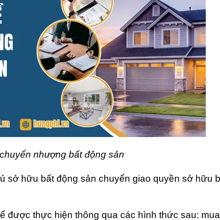
 chuyển nhượng bất động sản
ủ sở hữu bất động sản chuyển giao quyền sở hữu b
ể được thực hiện thông qua các hình thức sau: mua