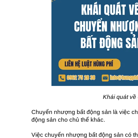
Khái quát về
Chuyển nhượng bất động sản là việc ch
động sản cho chủ thể khác.
Việc chuyển nhượng bất động sản có th