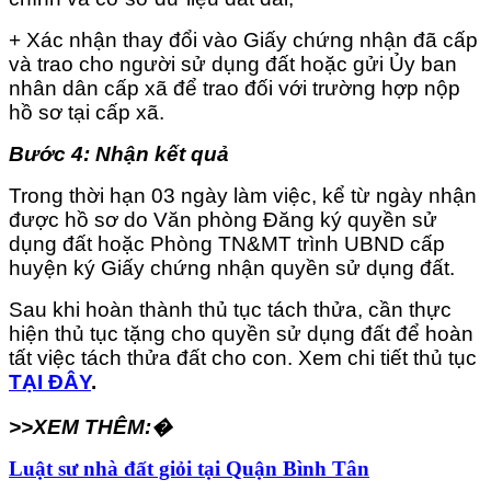
+ Xác nhận thay đổi vào Giấy chứng nhận đã cấp
và trao cho người sử dụng đất hoặc gửi Ủy ban
nhân dân cấp xã để trao đối với trường hợp nộp
hồ sơ tại cấp xã.
Bước 4: Nhận kết quả
Trong thời hạn 03 ngày làm việc, kể từ ngày nhận
được hồ sơ do Văn phòng Đăng ký quyền sử
dụng đất hoặc Phòng TN&MT trình UBND cấp
huyện ký Giấy chứng nhận quyền sử dụng đất.
Sau khi hoàn thành thủ tục tách thửa, cần thực
hiện thủ tục tặng cho quyền sử dụng đất để hoàn
tất việc tách thửa đất cho con. Xem chi tiết thủ tục
TẠI ĐÂY
.
>>XEM THÊM:�
Luật sư nhà đất giỏi tại Quận Bình Tân