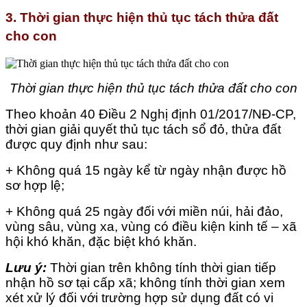
3. Thời gian thực hiện thủ tục tách thửa đất
cho con
Thời gian thực hiện thủ tục tách thửa đất cho con
Theo khoản 40 Điều 2 Nghị định 01/2017/NĐ-CP,
thời gian giải quyết thủ tục tách sổ đỏ, thửa đất
được quy định như sau:
+ Không quá 15 ngày kể từ ngày nhận được hồ
sơ hợp lệ;
+ Không quá 25 ngày đối với miền núi, hải đảo,
vùng sâu, vùng xa, vùng có điều kiện kinh tế – xã
hội khó khăn, đặc biệt khó khăn.
Lưu ý:
Thời gian trên không tính thời gian tiếp
nhận hồ sơ tại cấp xã; không tính thời gian xem
xét xử lý đối với trường hợp sử dụng đất có vi