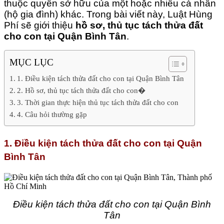
thuộc quyền sở hữu của một hoặc nhiều cá nhân
(hộ gia đình) khác. Trong bài viết này, Luật Hùng
Phí sẽ giới thiệu
hồ sơ, thủ tục tách thửa đất
cho con tại Quận Bình Tân
.
MỤC LỤC
1. Điều kiện tách thửa đất cho con tại Quận Bình Tân
2. Hồ sơ, thủ tục tách thửa đất cho con�
3. Thời gian thực hiện thủ tục tách thửa đất cho con
4. Câu hỏi thường gặp
1. Điều kiện tách thửa đất cho con tại Quận
Bình Tân
Điều kiện tách thửa đất cho con tại Quận Bình
Tân