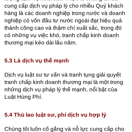
cung cấp dịch vụ pháp lý cho nhiều Quý khách
hàng là các doanh nghiệp trong nước và doanh
nghiệp có vốn đầu tư nước ngoài đạt hiệu quả
thành công cao và thậm chí xuất sắc, trong đó
có những vụ việc khó, tranh chấp kinh doanh
thương mại kéo dài lâu năm.
5.3 Là dịch vụ thế mạnh
Dịch vụ luật sư tư vấn và tranh tụng giải quyết
tranh chấp kinh doanh thương mại là một trong
những dịch vụ pháp lý thế mạnh, nổi bật của
Luật Hùng Phí.
5.4 Thù lao luật sư, phí dịch vụ hợp lý
Chúng tôi luôn cố gắng và nỗ lực cung cấp cho