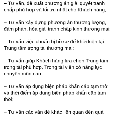
– Tư vấn, đề xuất phương án giải quyết tranh
chấp phù hợp và tối ưu nhất cho Khách hàng;
– Tư vấn xây dựng phương án thương lượng,
đàm phán, hòa giải tranh chấp kinh thương mại;
– Tư vấn việc chuẩn bị hồ sơ để khởi kiện tại
Trung tâm trọng tài thương mại;
– Tư vấn giúp Khách hàng lựa chọn Trung tâm
trọng tài phù hợp, Trọng tài viên có năng lực
chuyên môn cao;
– Tư vấn áp dụng biện pháp khẩn cấp tạm thời
và thời điểm áp dụng biện pháp khẩn cấp tạm
thời;
– Tư vấn các vấn đề khác liên quan đến quá