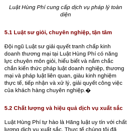
Luật Hùng Phí cung cấp dịch vụ pháp lý toàn
diện
5.1 Luật sư giỏi, chuyên nghiệp, tận tâm
Đội ngũ Luật sư giải quyết tranh chấp kinh
doanh thương mại tại Luật Hùng Phí có năng
lực chuyên môn giỏi, hiểu biết và nắm chắc
chắn kiến thức pháp luật doanh nghiệp, thương
mại và pháp luật liên quan, giàu kinh nghiệm
thực tế, tiếp nhận và xử lý, giải quyết công việc
của khách hàng chuyên nghiệp.�
5.2 Chất lượng và hiệu quả dịch vụ xuất sắc
Luật Hùng Phí tự hào là Hãng luật uy tín với chất
lượng dịch vụ xuất sắc. Thực tế chúng tôi đã