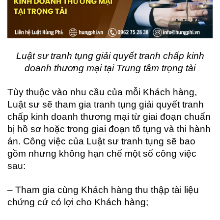
Luật sư tranh tụng giải quyết tranh chấp kinh
doanh thương mại tại Trung tâm trọng tài
Tùy thuộc vào nhu cầu của mỗi Khách hàng,
Luật sư sẽ tham gia tranh tụng giải quyết tranh
chấp kinh doanh thương mại từ giai đoạn chuẩn
bị hồ sơ hoặc trong giai đoạn tố tụng và thi hành
án. Công việc của Luật sư tranh tụng sẽ bao
gồm nhưng không hạn chế một số công việc
sau:
– Tham gia cùng Khách hàng thu thập tài liệu
chứng cứ có lợi cho Khách hàng;