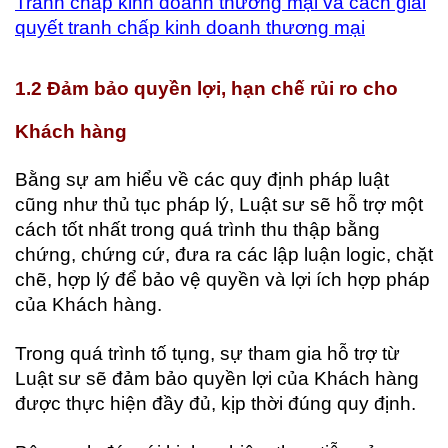
Tranh chấp kinh doanh thương mại và cách giải
quyết tranh chấp kinh doanh thương mại
1.2 Đảm bảo quyền lợi, hạn chế rủi ro cho
Khách hàng
Bằng sự am hiểu về các quy định pháp luật
cũng như thủ tục pháp lý, Luật sư sẽ hỗ trợ một
cách tốt nhất trong quá trình thu thập bằng
chứng, chứng cứ, đưa ra các lập luận logic, chặt
chẽ, hợp lý để bảo vệ quyền và lợi ích hợp pháp
của Khách hàng.
Trong quá trình tố tụng, sự tham gia hỗ trợ từ
Luật sư sẽ đảm bảo quyền lợi của Khách hàng
được thực hiện đầy đủ, kịp thời đúng quy định.