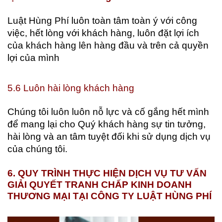
Luật Hùng Phí luôn toàn tâm toàn ý với công
việc, hết lòng với khách hàng, luôn đặt lợi ích
của khách hàng lên hàng đầu và trên cả quyền
lợi của mình
5.6 Luôn hài lòng khách hàng
Chúng tôi luôn luôn nỗ lực và cố gắng hết mình
để mang lại cho Quý khách hàng sự tin tưởng,
hài lòng và an tâm tuyệt đối khi sử dụng dịch vụ
của chúng tôi.
6. QUY TRÌNH THỰC HIỆN DỊCH VỤ TƯ VẤN
GIẢI QUYẾT TRANH CHẤP KINH DOANH
THƯƠNG MẠI TẠI CÔNG TY LUẬT HÙNG PHÍ