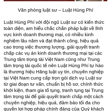
Văn phòng luật sư – Luật Hùng Phí
Luật Hùng Phí với đội ngũ Luật sư có kiến thức
toàn diện, am hiểu chắc chắn pháp luật về lĩnh
vực kinh doanh thương mại, có nhiều kinh
nghiệm lâu năm và đạt thành công, hiệu quả
cao trong việc thương lượng, giải quyết tranh
chấp các vụ án kinh doanh thương mại tại các
Trung tâm trọng tài Việt Nam cũng như Trung
tâm trọng tài quốc tế nên Luật Hùng Phí tự hào
là thương hiệu Hãng luật uy tín, chuyên nghiệp
tại Việt Nam cung cấp trọn gói dịch vụ Luật sư
từ giai đoạn tư vấn, chuẩn bị hồ sơ, chính thức
khởi kiện, tham gia tố tụng, tranh tụng tại Trung
tâm trọng tài để giải quyết tranh chấp một cách
chuyên nghiệp, hiệu quả, đảm bảo tối đa cho
quyền lợi hợp pháp chính đáng của Quý khách