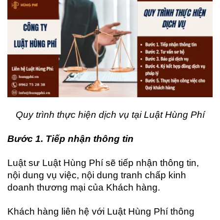
Quy trình thực hiện dịch vụ tại Luật Hùng Phí
Bước 1. Tiếp nhận thông tin
Luật sư Luật Hùng Phí sẽ tiếp nhận thông tin,
nội dung vụ việc, nội dung tranh chấp kinh
doanh thương mại của Khách hàng.
Khách hàng liên hệ với Luật Hùng Phí thông