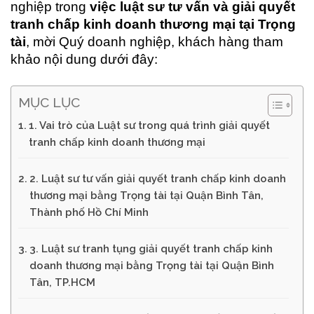
nghiệp trong
việc luật sư tư vấn và giải quyết
tranh chấp kinh doanh thương mại tại Trọng
tài
, mời Quý doanh nghiệp, khách hàng tham
khảo nội dung dưới đây:
MỤC LỤC
1. Vai trò của Luật sư trong quá trình giải quyết
tranh chấp kinh doanh thương mại
2. Luật sư tư vấn giải quyết tranh chấp kinh doanh
thương mại bằng Trọng tài tại Quận Bình Tân,
Thành phố Hồ Chí Minh
3. Luật sư tranh tụng giải quyết tranh chấp kinh
doanh thương mại bằng Trọng tài tại Quận Bình
Tân, TP.HCM