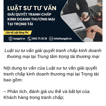
Luật sư tư vấn giải quyết tranh chấp kinh doanh
thương mại tại Trung tâm trọng tài thương mại
Nội dung tư vấn của Luật sư tư vấn giải quyết
tranh chấp kinh doanh thương mại tại Trọng tài
bao gồm:
– Phân tích, đánh giá ưu thế và bất lợi của
Khách hàng trong tranh chấp;