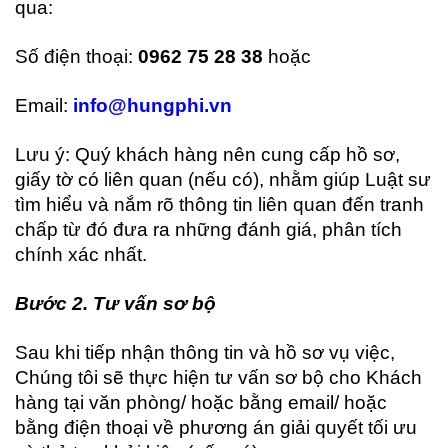
qua:
Số điện thoại:
0962 75 28 38
hoặc
Email:
info@hungphi.vn
Lưu ý: Quý khách hàng nên cung cấp hồ sơ,
giấy tờ có liên quan (nếu có), nhằm giúp Luật sư
tìm hiểu và nắm rõ thông tin liên quan đến tranh
chấp từ đó đưa ra những đánh giá, phân tích
chính xác nhất.
Bước 2. Tư vấn sơ bộ
Sau khi tiếp nhận thông tin và hồ sơ vụ việc,
Chúng tôi sẽ thực hiện tư vấn sơ bộ cho Khách
hàng tại văn phòng/ hoặc bằng email/ hoặc
bằng điện thoại về phương án giải quyết tối ưu