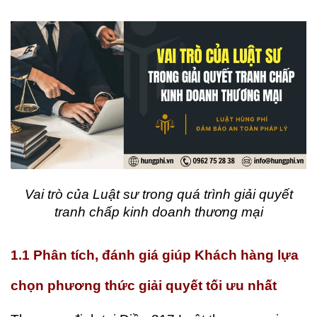
Vai trò của Luật sư trong quá trình giải quyết
tranh chấp kinh doanh thương mại
1.1 Phân tích, đánh giá giúp Khách hàng lựa
chọn phương thức giải quyết tối ưu nhất