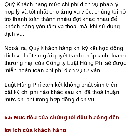
Quý Khách hàng mức chi phí dịch vụ pháp lý
hợp lý và tốt nhất cho từng vụ việc, chúng tôi hỗ
trợ thanh toán thành nhiều đợt khác nhau để
khách hàng yên tâm và thoải mái khi sử dụng
dịch vụ.
Ngoài ra, Quý Khách hàng khi ký kết hợp đồng
dịch vụ luật sư giải quyết tranh chấp kinh doanh
thương mại của Công ty Luật Hùng Phí sẽ được
miễn hoàn toàn phí phí dịch vụ tư vấn.
Luật Hùng Phí cam kết không phát sinh thêm
bất kỳ chi phí nào khác sau khi đã thoả thuận
mức chi phí trong hợp đồng dịch vụ.
5.5 Mục tiêu của chúng tôi đều hướng đến
lợi ích của khách hàng