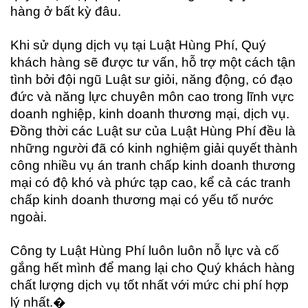
hàng ở bất kỳ đâu.
Khi sử dụng dịch vụ tại Luật Hùng Phí, Quý
khách hàng sẽ được tư vấn, hỗ trợ một cách tận
tình bởi đội ngũ Luật sư giỏi, năng động, có đạo
đức và năng lực chuyên môn cao trong lĩnh vực
doanh nghiệp, kinh doanh thương mại, dịch vụ.
Đồng thời các Luật sư của Luật Hùng Phí đều là
những người đã có kinh nghiệm giải quyết thành
công nhiều vụ án tranh chấp kinh doanh thương
mại có độ khó và phức tạp cao, kể cả các tranh
chấp kinh doanh thương mại có yếu tố nước
ngoài.
Công ty Luật Hùng Phí luôn luôn nỗ lực và cố
gắng hết mình để mang lại cho Quý khách hàng
chất lượng dịch vụ tốt nhất với mức chi phí hợp
lý nhất.�