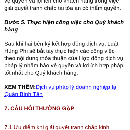
vệ quyền và lợi ích cho khách hàng trong việc
giải quyết tranh chấp tại tòa án có thẩm quyền.
Bước 5. Thực hiện công việc cho Quý khách
hàng
Sau khi hai bên ký kết hợp đồng dịch vụ, Luật
Hùng Phí sẽ bắt tay thực hiện các công việc
theo nội dung thỏa thuận của Hợp đồng dịch vụ
pháp lý nhằm bảo vệ quyền và lợi ích hợp pháp
tốt nhất cho Quý khách hàng.
XEM THÊM:
Dịch vụ pháp lý doanh nghiệp tại
Quận Bình Tân
7. CÂU HỎI THƯỜNG GẶP
7.1 Ưu điểm khi giải quyết tranh chấp kinh