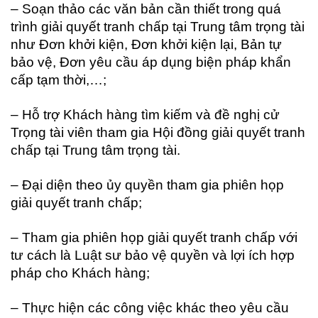
– Soạn thảo các văn bản cần thiết trong quá
trình giải quyết tranh chấp tại Trung tâm trọng tài
như Đơn khởi kiện, Đơn khởi kiện lại, Bản tự
bảo vệ, Đơn yêu cầu áp dụng biện pháp khẩn
cấp tạm thời,…;
– Hỗ trợ Khách hàng tìm kiếm và đề nghị cử
Trọng tài viên tham gia Hội đồng giải quyết tranh
chấp tại Trung tâm trọng tài.
– Đại diện theo ủy quyền tham gia phiên họp
giải quyết tranh chấp;
– Tham gia phiên họp giải quyết tranh chấp với
tư cách là Luật sư bảo vệ quyền và lợi ích hợp
pháp cho Khách hàng;
– Thực hiện các công việc khác theo yêu cầu