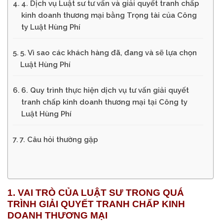
4. Dịch vụ Luật sư tư vấn và giải quyết tranh chấp
kinh doanh thương mại bằng Trọng tài của Công
ty Luật Hùng Phí
5. Vì sao các khách hàng đã, đang và sẽ lựa chọn
Luật Hùng Phí
6. Quy trình thực hiện dịch vụ tư vấn giải quyết
tranh chấp kinh doanh thương mại tại Công ty
Luật Hùng Phí
7. Câu hỏi thường gặp
1. VAI TRÒ CỦA LUẬT SƯ TRONG QUÁ
TRÌNH GIẢI QUYẾT TRANH CHẤP KINH
DOANH THƯƠNG MẠI