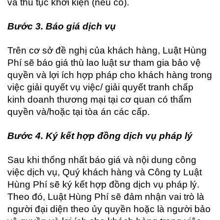
và thủ tục khởi kiện (nếu có).
Bước 3. Báo giá dịch vụ
Trên cơ sở đề nghị của khách hàng, Luật Hùng
Phí sẽ báo giá thù lao luật sư tham gia bảo vệ
quyền và lợi ích hợp pháp cho khách hàng trong
việc giải quyết vụ việc/ giải quyết tranh chấp
kinh doanh thương mại tại cơ quan có thẩm
quyền và/hoặc tại tòa án các cấp.
Bước 4. Ký kết hợp đồng dịch vụ pháp lý
Sau khi thống nhất báo giá và nội dung công
việc dịch vụ, Quý khách hàng và Công ty Luật
Hùng Phí sẽ ký kết hợp đồng dịch vụ pháp lý.
Theo đó, Luật Hùng Phí sẽ đảm nhận vai trò là
người đại diện theo ủy quyền hoặc là người bảo