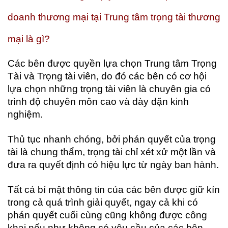
doanh thương mại tại Trung tâm trọng tài thương
mại là gì?
Các bên được quyền lựa chọn Trung tâm Trọng
Tài và Trọng tài viên, do đó các bên có cơ hội
lựa chọn những trọng tài viên là chuyên gia có
trình độ chuyên môn cao và dày dặn kinh
nghiệm.
Thủ tục nhanh chóng, bởi phán quyết của trọng
tài là chung thẩm, trọng tài chỉ xét xử một lần và
đưa ra quyết định có hiệu lực từ ngày ban hành.
Tất cả bí mật thông tin của các bên được giữ kín
trong cả quá trình giải quyết, ngay cả khi có
phán quyết cuối cùng cũng không được công
khai nếu như không có yêu cầu của các bên.