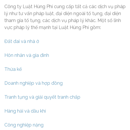
Công ty Luật Hùng Phí cung cấp tất cả các dịch vụ pháp
lý như tư vấn pháp luật, đại diện ngoài tố tụng, đại diện
tham gia tố tụng, các dịch vụ pháp lý khác. Một số lĩnh
vực pháp lý thế mạnh tại Luật Hùng Phí gồm:
Đất đai và nhà ở
Hôn nhân và gia đình
Thừa kế
Doanh nghiệp và hợp đồng
Tranh tụng và giải quyết tranh chấp
Hàng hải và dầu khí
Công nghiệp nặng