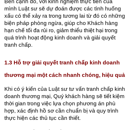
Bên cạnh đó, với kinh nghiệm thực tiễn của
mình Luật sư sẽ dự đoán được các tình huống
xấu có thể xảy ra trong tương lai từ đó có những
biện pháp phòng ngừa, giúp cho Khách hàng
hạn chế tối đa rủi ro, giảm thiểu thiệt hại trong
quá trình hoạt động kinh doanh và giải quyết
tranh chấp.
1.3 Hỗ trợ giải quyết tranh chấp kinh doanh
thương mại một cách nhanh chóng, hiệu quả
Khi có ý kiến của Luật sư tư vấn tranh chấp kinh
doanh thương mại, Quý khách hàng sẽ tiết kiệm
thời gian trong việc lựa chọn phương án phù
hợp, xác định hồ sơ cần chuẩn bị và quy trình
thực hiện các thủ tục cần thiết.