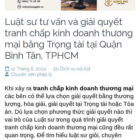
Luật sư tư vấn và giải quyết
tranh chấp kinh doanh thương
mại bằng Trọng tài tại Quận
Bình Tân, TPHCM
12 Tháng 6, 2024
Dịch vụ nổi bật
Chuyên viên pháp lý
Khi xảy ra
tranh chấp kinh doanh thương mại
các bên có thể lựa chọn giải quyết bằng thương
lượng, hòa giải, giải quyết tại Trọng tài hoặc Tòa
án. Dù lựa chọn phương thức giải quyết nào thì
vai trò của Luật sư trong quá trình giải quyết
tranh chấp kinh doanh thương mại cũng đều rất
quan trọng. Để tìm hiểu luật sư giỏi, chuyên