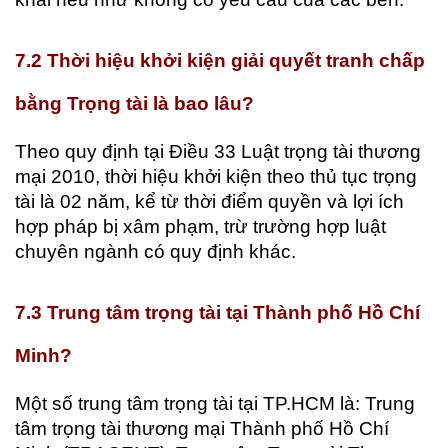
7.2 Thời hiệu khởi kiện giải quyết tranh chấp
bằng Trọng tài là bao lâu?
Theo quy định tại Điều 33 Luật trọng tài thương
mại 2010, thời hiệu khởi kiện theo thủ tục trọng
tài là 02 năm, kể từ thời điểm quyền và lợi ích
hợp pháp bị xâm phạm, trừ trường hợp luật
chuyên ngành có quy định khác.
7.3 Trung tâm trọng tài tại Thành phố Hồ Chí
Minh?
Một số trung tâm trọng tài tại TP.HCM là: Trung
tâm trọng tài thương mại Thành phố Hồ Chí