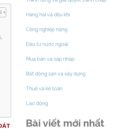
Hàng hải và dầu khí
Công nghiệp nặng
,
Đầu tư nước ngoài
Mua bán và sáp nhập
Bất động sản và xây dựng
Thuế và kế toán
Lao động
Bài viết mới nhất
OÁT