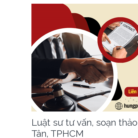
Luật sư tư vấn, soạn thảo
Tân, TPHCM