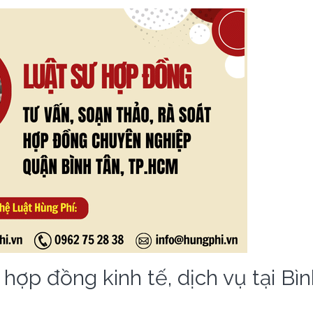
 hợp đồng kinh tế, dịch vụ tại Bì