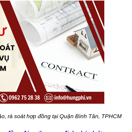
hảo, rà soát hợp đồng tại Quận Bình Tân, TPHCM