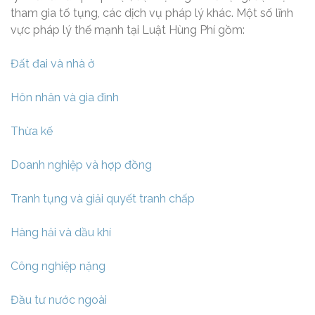
tham gia tố tụng, các dịch vụ pháp lý khác. Một số lĩnh
vực pháp lý thế mạnh tại Luật Hùng Phí gồm:
Đất đai và nhà ở
Hôn nhân và gia đình
Thừa kế
Doanh nghiệp và hợp đồng
Tranh tụng và giải quyết tranh chấp
Hàng hải và dầu khí
Công nghiệp nặng
Đầu tư nước ngoài