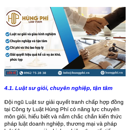
4
.1. Luật sư giỏi, chuyên nghiệp, tận tâm
Đội ngũ Luật sư giải quyết tranh chấp hợp đồng
tại Công ty Luật Hùng Phí có năng lực chuyên
môn giỏi, hiểu biết và nắm chắc chắn kiến thức
pháp luật doanh nghiệp, thương mại và pháp