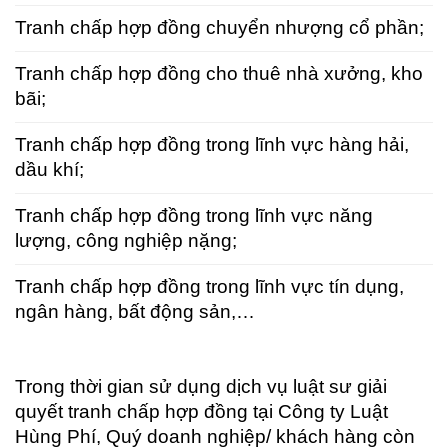
Tranh chấp hợp đồng chuyển nhượng cổ phần;
Tranh chấp hợp đồng cho thuê nhà xưởng, kho
bãi;
Tranh chấp hợp đồng trong lĩnh vực hàng hải,
dầu khí;
Tranh chấp hợp đồng trong lĩnh vực năng
lượng, công nghiệp nặng;
Tranh chấp hợp đồng trong lĩnh vực tín dụng,
ngân hàng, bất động sản,…
Trong thời gian sử dụng dịch vụ luật sư giải
quyết tranh chấp hợp đồng tại Công ty Luật
Hùng Phí, Quý doanh nghiệp/ khách hàng còn