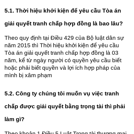
5.1. Thời hiệu khởi kiện để yêu cầu Tòa án
giải quyết tranh chấp hợp đồng là bao lâu?
Theo quy định tại Điều 429 của Bộ luật dân sự
năm 2015 thì Thời hiệu khởi kiện để yêu cầu
Tòa án giải quyết tranh chấp hợp đồng là 03
năm, kể từ ngày người có quyền yêu cầu biết
hoặc phải biết quyền và lợi ích hợp pháp của
mình bị xâm phạm
5.2. Công ty chúng tôi muốn vụ việc tranh
chấp được giải quyết bằng trọng tài thì phải
làm gì?
Theo khoản 1 Điều 5
Luật Trọng tài thương mại