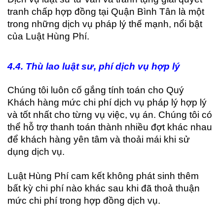
tranh chấp hợp đồng tại Quận Bình Tân là một
trong những dịch vụ pháp lý thế mạnh, nổi bật
của Luật Hùng Phí.
4
.4. Thù lao luật sư, phí dịch vụ hợp lý
Chúng tôi luôn cố gắng tính toán cho Quý
Khách hàng mức chi phí dịch vụ pháp lý hợp lý
và tốt nhất cho từng vụ việc, vụ án. Chúng tôi có
thể hỗ trợ thanh toán thành nhiều đợt khác nhau
để khách hàng yên tâm và thoải mái khi sử
dụng dịch vụ.
Luật Hùng Phí cam kết không phát sinh thêm
bất kỳ chi phí nào khác sau khi đã thoả thuận
mức chi phí trong hợp đồng dịch vụ.