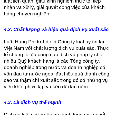
luật liên quan, giàu kinh nghiệm thực tế, tiếp
nhận và xử lý, giải quyết công việc của khách
hàng chuyên nghiệp.
4
.2. Chất lượng và hiệu quả dịch vụ xuất sắc
Luật Hùng Phí tự hào là Công ty luật uy tín tại
Việt Nam với chất lượng dịch vụ xuất sắc. Thực
tế chúng tôi đã cung cấp dịch vụ pháp lý cho
nhiều Quý khách hàng là các Tổng công ty,
doanh nghiệp trong nước và doanh nghiệp có
vốn đầu tư nước ngoài đạt hiệu quả thành công
cao và thậm chí xuất sắc trong đó có những vụ
việc khó, phức tạp và kéo dài lâu năm.
4
.3. Là dịch vụ thế mạnh
Dịch vụ luật sư tư vấn và tranh tụng giải quyết