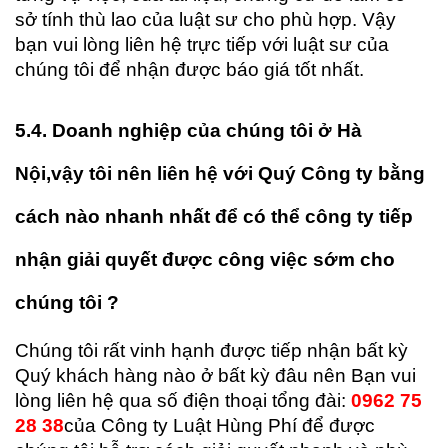
sở tính thù lao của luật sư cho phù hợp. Vậy
bạn vui lòng liên hệ trực tiếp với luật sư của
chúng tôi để nhận được báo giá tốt nhất.
5.4. Doanh nghiệp của chúng tôi ở Hà
Nội,
vậy tôi nên liên hệ với Quý Công ty bằng
cách nào nhanh nhất để có thể công ty tiếp
nhận giải quyết được công việc sớm cho
chúng tôi
?
Chúng tôi rất vinh hạnh được tiếp nhận bất kỳ
Quý khách hàng nào ở bất kỳ đâu nên Bạn vui
lòng liên hệ qua số điện thoại tổng đài:
0962 75
28 38
của Công ty Luật Hùng Phí để được