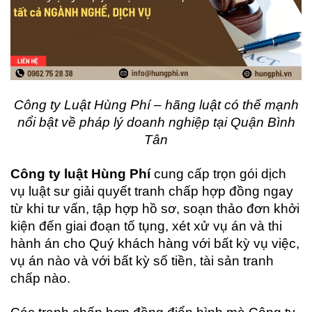
Công ty Luật Hùng Phí – hãng luật có thế mạnh
nổi bật về pháp lý doanh nghiệp tại Quận Bình
Tân
Công ty luật Hùng Phí
cung cấp trọn gói dịch
vụ luật sư giải quyết tranh chấp hợp đồng ngay
từ khi tư vấn, tập hợp hồ sơ, soạn thảo đơn khởi
kiện đến giai đoạn tố tụng, xét xử vụ án và thi
hành án cho Quý khách hàng với bất kỳ vụ việc,
vụ án nào và với bất kỳ số tiền, tài sản tranh
chấp nào.