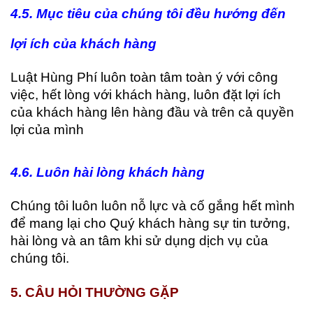
4
.5. Mục tiêu của chúng tôi đều hướng đến
lợi ích của khách hàng
Luật Hùng Phí luôn toàn tâm toàn ý với công
việc, hết lòng với khách hàng, luôn đặt lợi ích
của khách hàng lên hàng đầu và trên cả quyền
lợi của mình
4
.6. Luôn hài lòng khách hàng
Chúng tôi luôn luôn nỗ lực và cố gắng hết mình
để mang lại cho Quý khách hàng sự tin tưởng,
hài lòng và an tâm khi sử dụng dịch vụ của
chúng tôi.
5. CÂU HỎI THƯỜNG GẶP