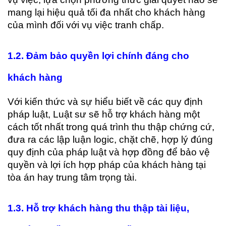
mang lại hiệu quả tối đa nhất cho khách hàng
của mình đối với vụ việc tranh chấp.
1.2
. Đảm bảo quyền lợi chính đáng cho
khách hàng
Với kiến thức và sự hiểu biết về các quy định
pháp luật, Luật sư sẽ hỗ trợ khách hàng một
cách tốt nhất trong quá trình thu thập chứng cứ,
đưa ra các lập luận logic, chặt chẽ, hợp lý đúng
quy định của pháp luật và hợp đồng để bảo vệ
quyền và lợi ích hợp pháp của khách hàng tại
tòa án hay trung tâm trọng tài.
1
.3. Hỗ trợ khách hàng thu thập tài liệu,