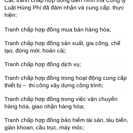
Các tranh chấp hợp đồng điển hình mà Công ty
Luật Hùng Phí đã đảm nhận và cung cấp, thực
hiện:
Tranh chấp hợp đồng mua bán hàng hóa;
Tranh chấp hợp đồng sản xuất, gia công, chế
tạo, đóng mới, hoán cải;
Tranh chấp hợp đồng dịch vụ;
Tranh chấp hợp đồng trong hoạt động cung cấp
thiết bị – thi công xây dựng công trình;
Tranh chấp hợp đồng trong việc vận chuyển
hàng hóa, giao nhận hàng hóa;
Tranh chấp hợp đồng bảo hiểm tài sản, tàu biển,
giàn khoan, cầu trục, máy móc;