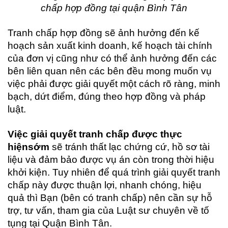
chấp hợp đồng tại quận Bình Tân
Tranh chấp hợp đồng sẽ ảnh hưởng đến kế
hoạch sản xuất kinh doanh, kế hoạch tài chính
của đơn vị cũng như có thể ảnh hưởng đến các
bên liên quan nên các bên đều mong muốn vụ
việc phải được giải quyết một cách rõ ràng, minh
bạch, dứt điểm, đúng theo hợp đồng và pháp
luật.
Việc giải quyết tranh chấp được thực
hiện
sớm
sẽ tránh thất lạc chứng cứ, hồ sơ tài
liệu và đảm bảo được vụ án còn trong thời hiệu
khởi kiện. Tuy nhiên để quá trình giải quyết tranh
chấp này được thuận lợi, nhanh chóng, hiệu
quả thì Bạn (bên có tranh chấp) nên cần sự hỗ
trợ, tư vấn, tham gia của Luật sư chuyên về tố
tụng tại Quận Bình Tân.