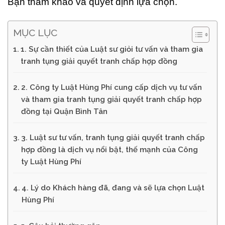
Bạn tham khảo và quyết định lựa chọn.
MỤC LỤC
1. Sự cần thiết của Luật sư giỏi tư vấn và tham gia
tranh tụng giải quyết tranh chấp hợp đồng
2. Công ty Luật Hùng Phí cung cấp dịch vụ tư vấn
và tham gia tranh tụng giải quyết tranh chấp hợp
đồng tại Quận Bình Tân
3. Luật sư tư vấn, tranh tụng giải quyết tranh chấp
hợp đồng là dịch vụ nổi bật, thế mạnh của Công
ty Luật Hùng Phí
4. Lý do Khách hàng đã, đang và sẽ lựa chọn Luật
Hùng Phí