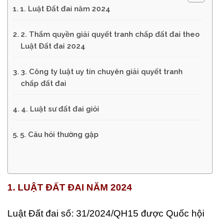
1. Luật Đất đai năm 2024
2. Thẩm quyền giải quyết tranh chấp đất đai theo
Luật Đất đai 2024
3. Công ty luật uy tín chuyên giải quyết tranh
chấp đất đai
4. Luật sư đất đai giỏi
5. Câu hỏi thường gặp
1. LUẬT ĐẤT ĐAI NĂM 2024
Luật Đất đai số: 31/2024/QH15 được Quốc hội