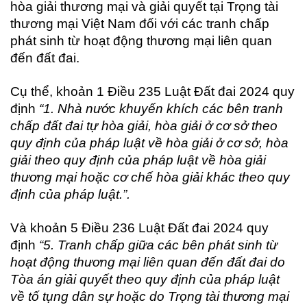
hòa giải thương mại và giải quyết tại Trọng tài
thương mại Việt Nam đối với các tranh chấp
phát sinh từ hoạt động thương mại liên quan
đến đất đai.
Cụ thể, khoản 1 Điều 235 Luật Đất đai 2024 quy
định
“1. Nhà nước khuyến khích các bên tranh
chấp đất đai tự hòa giải, hòa giải ở cơ sở theo
quy định của pháp luật về hòa giải ở cơ sở, hòa
giải theo quy định của pháp luật về hòa giải
thương mại hoặc cơ chế hòa giải khác theo quy
định của pháp luật.”.
Và khoản 5 Điều 236 Luật Đất đai 2024 quy
định
“5. Tranh chấp giữa các bên phát sinh từ
hoạt động thương mại liên quan đến đất đai do
Tòa án giải quyết theo quy định của pháp luật
về tố tụng dân sự hoặc do Trọng tài thương mại