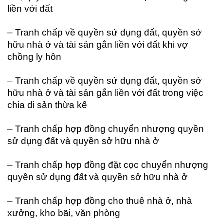
liền với đất
– Tranh chấp về quyền sử dụng đất, quyền sở
hữu nhà ở và tài sản gắn liền với đất khi vợ
chồng ly hôn
– Tranh chấp về quyền sử dụng đất, quyền sở
hữu nhà ở và tài sản gắn liền với đất trong việc
chia di sản thừa kế
– Tranh chấp hợp đồng chuyển nhượng quyền
sử dụng đất và quyền sở hữu nhà ở
– Tranh chấp hợp đồng đặt cọc chuyển nhượng
quyền sử dụng đất và quyền sở hữu nhà ở
– Tranh chấp hợp đồng cho thuê nhà ở, nhà
xưởng, kho bãi, văn phòng