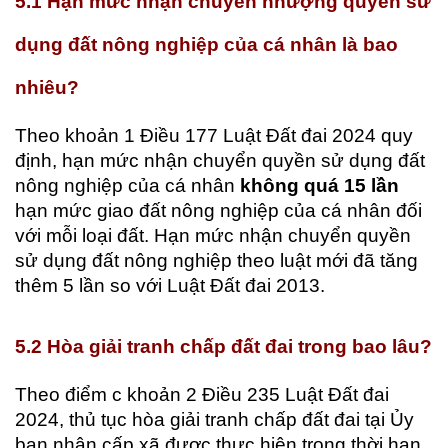
5.1 Hạn mức nhận chuyển nhượng quyền sử
dụng đất nông nghiệp của cá nhân là bao
nhiêu?
Theo khoản 1 Điều 177 Luật Đất đai 2024 quy
định, hạn mức nhận chuyển quyền sử dụng đất
nông nghiệp của cá nhân
không quá 15 lần
hạn mức giao đất nông nghiệp của cá nhân đối
với mỗi loại đất. Hạn mức nhận chuyển quyền
sử dụng đất nông nghiệp theo luật mới đã tăng
thêm 5 lần so với Luật Đất đai 2013.
5.2
Hòa giải tranh chấp đất đai trong bao lâu?
Theo điểm c khoản 2 Điều 235 Luật Đất đai
2024, thủ tục hòa giải tranh chấp đất đai tại Ủy
ban nhân cấp xã được thực hiện trong thời hạn