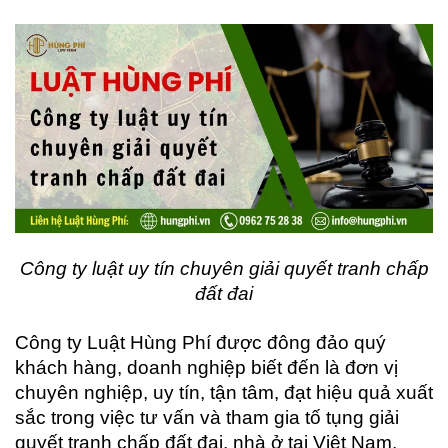
Công ty luật uy tín chuyên giải quyết tranh chấp
đất đai
Công ty Luật Hùng Phí được đông đảo quý
khách hàng, doanh nghiệp biết đến là đơn vị
chuyên nghiệp, uy tín, tận tâm, đạt hiệu quả xuất
sắc trong việc tư vấn và tham gia tố tụng giải
quyết tranh chấp đất đai, nhà ở tại Việt Nam.