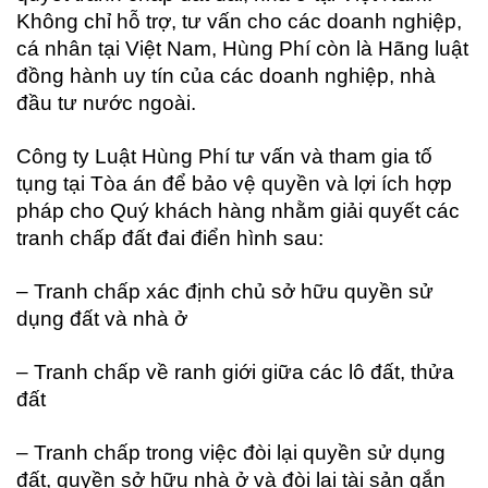
Không chỉ hỗ trợ, tư vấn cho các doanh nghiệp,
cá nhân tại Việt Nam, Hùng Phí còn là Hãng luật
đồng hành uy tín của các doanh nghiệp, nhà
đầu tư nước ngoài.
Công ty Luật Hùng Phí tư vấn và tham gia tố
tụng tại Tòa án để bảo vệ quyền và lợi ích hợp
pháp cho Quý khách hàng nhằm giải quyết các
tranh chấp đất đai điển hình sau:
– Tranh chấp xác định chủ sở hữu quyền sử
dụng đất và nhà ở
– Tranh chấp về ranh giới giữa các lô đất, thửa
đất
– Tranh chấp trong việc đòi lại quyền sử dụng
đất, quyền sở hữu nhà ở và đòi lại tài sản gắn