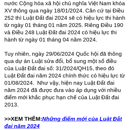
nước Cộng hòa xã hội chủ nghĩa Việt Nam khóa
XV thông qua ngày 18/01/2024. Căn cứ tại Điều
252 thì Luật Đất đai 2024 sẽ có hiệu lực thi hành
từ ngày 01 tháng 01 năm 2025. Riêng Điều 190
và Điều 248 Luật Đất đai 2024 có hiệu lực thi
hành từ ngày 01 tháng 04 năm 2024.
Tuy nhiên, ngày 29/06/2024 Quốc hội đã thông
qua dự án Luật sửa đổi, bổ sung một số điều
của Luật Đất đai số: 31/2024/QH15, theo đó
Luật Đất đai năm 2024 chính thức có hiệu lực từ
01/08/2024. Như vậy, hiện nay Luật Đất đai
năm 2024 đã được đưa vào áp dụng với nhiều
điểm mới khắc phục hạn chế của Luật Đất đai
2013.
>>XEM THÊM:
Những điểm mới của Luật Đất
đai năm 2024