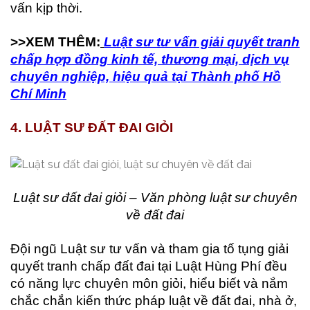
vấn kịp thời.
>>XEM THÊM:
Luật sư tư vấn giải quyết tranh
chấp hợp đồng kinh tế, thương mại, dịch vụ
chuyên nghiệp, hiệu quả tại Thành phố Hồ
Chí Minh
4. LUẬT SƯ ĐẤT ĐAI GIỎI
Luật sư đất đai giỏi – Văn phòng luật sư chuyên
về đất đai
Đội ngũ Luật sư tư vấn và tham gia tố tụng giải
quyết tranh chấp đất đai tại Luật Hùng Phí đều
có năng lực chuyên môn giỏi, hiểu biết và nắm
chắc chắn kiến thức pháp luật về đất đai, nhà ở,