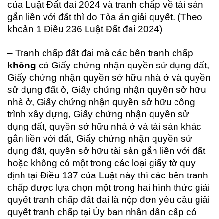
của Luật Đất đai 2024 và tranh chấp về tài sản
gắn liền với đất thì do Tòa án giải quyết. (Theo
khoản 1 Điều 236 Luật Đất đai 2024)
– Tranh chấp đất đai mà các bên tranh chấp
không
có Giấy chứng nhận quyền sử dụng đất,
Giấy chứng nhận quyền sở hữu nhà ở và quyền
sử dụng đất ở, Giấy chứng nhận quyền sở hữu
nhà ở, Giấy chứng nhận quyền sở hữu công
trình xây dựng, Giấy chứng nhận quyền sử
dụng đất, quyền sở hữu nhà ở và tài sản khác
gắn liền với đất, Giấy chứng nhận quyền sử
dụng đất, quyền sở hữu tài sản gắn liền với đất
hoặc không có một trong các loại giấy tờ quy
định tại Điều 137 của Luật này thì các bên tranh
chấp được lựa chọn một trong hai hình thức giải
quyết tranh chấp đất đai là nộp đơn yêu cầu giải
quyết tranh chấp tại Ủy ban nhân dân cấp có