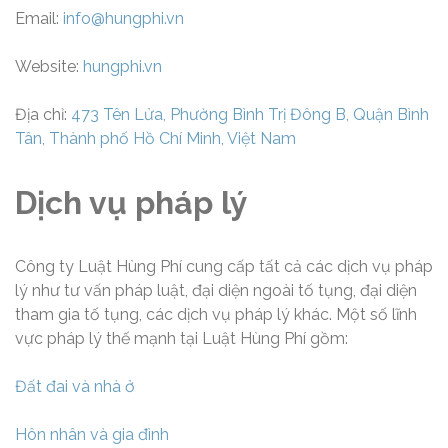
Email:
info@hungphi.vn
Website:
hungphi.vn
Địa chỉ:
473 Tên Lửa, Phường Bình Trị Đông B, Quận Bình
Tân, Thành phố Hồ Chí Minh, Việt Nam
Dịch vụ pháp lý
Công ty Luật Hùng Phí cung cấp tất cả các dịch vụ pháp
lý như tư vấn pháp luật, đại diện ngoài tố tụng, đại diện
tham gia tố tụng, các dịch vụ pháp lý khác. Một số lĩnh
vực pháp lý thế mạnh tại Luật Hùng Phí gồm:
Đất đai và nhà ở
Hôn nhân và gia đình