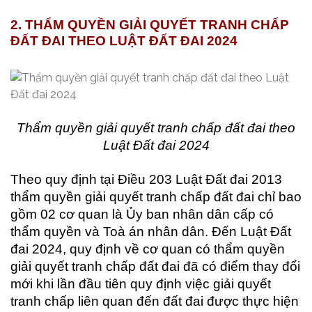
2. THẨM QUYỀN GIẢI QUYẾT TRANH CHẤP
ĐẤT ĐAI THEO LUẬT ĐẤT ĐAI 2024
Thẩm quyền giải quyết tranh chấp đất đai theo
Luật Đất đai 2024
Theo quy định tại Điều 203 Luật Đất đai 2013
thẩm quyền giải quyết tranh chấp đất đai chỉ bao
gồm 02 cơ quan là Ủy ban nhân dân cấp có
thẩm quyền và Toà án nhân dân. Đến Luật Đất
đai 2024, quy định về cơ quan có thẩm quyền
giải quyết tranh chấp đất đai đã có điểm thay đổi
mới khi lần đầu tiên quy định việc giải quyết
tranh chấp liên quan đến đất đai được thực hiện