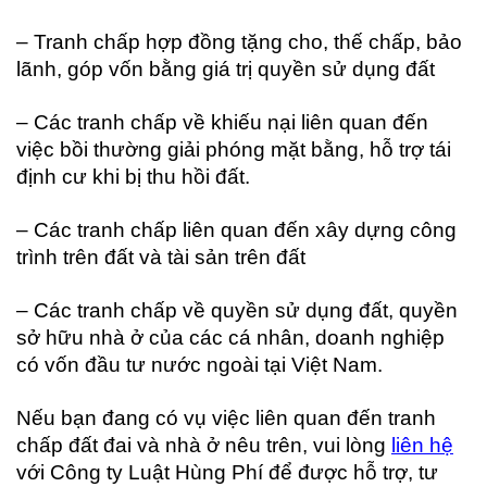
– Tranh chấp hợp đồng tặng cho, thế chấp, bảo
lãnh, góp vốn bằng giá trị quyền sử dụng đất
– Các tranh chấp về khiếu nại liên quan đến
việc bồi thường giải phóng mặt bằng, hỗ trợ tái
định cư khi bị thu hồi đất.
– Các tranh chấp liên quan đến xây dựng công
trình trên đất và tài sản trên đất
– Các tranh chấp về quyền sử dụng đất, quyền
sở hữu nhà ở của các cá nhân, doanh nghiệp
có vốn đầu tư nước ngoài tại Việt Nam.
Nếu bạn đang có vụ việc liên quan đến tranh
chấp đất đai và nhà ở nêu trên, vui lòng
liên hệ
với Công ty Luật Hùng Phí để được hỗ trợ, tư