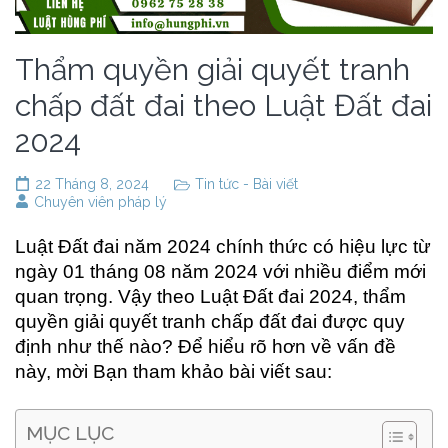
Thẩm quyền giải quyết tranh
chấp đất đai theo Luật Đất đai
2024
22 Tháng 8, 2024
Tin tức - Bài viết
Chuyên viên pháp lý
Luật Đất đai năm 2024 chính thức có hiệu lực từ
ngày 01 tháng 08 năm 2024 với nhiều điểm mới
quan trọng. Vậy theo Luật Đất đai 2024, thẩm
quyền giải quyết tranh chấp đất đai được quy
định như thế nào? Để hiểu rõ hơn về vấn đề
này, mời Bạn tham khảo bài viết sau:
MỤC LỤC