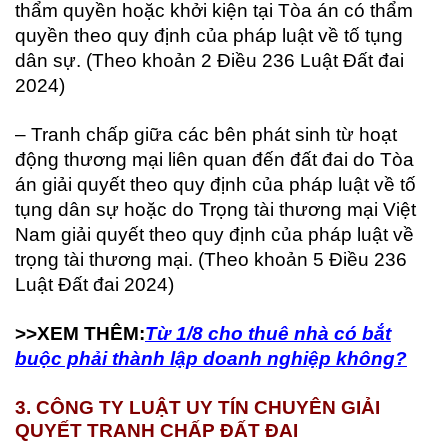
thẩm quyền hoặc khởi kiện tại Tòa án có thẩm
quyền theo quy định của pháp luật về tố tụng
dân sự. (Theo khoản 2 Điều 236 Luật Đất đai
2024)
– Tranh chấp giữa các bên phát sinh từ hoạt
động thương mại liên quan đến đất đai do Tòa
án giải quyết theo quy định của pháp luật về tố
tụng dân sự hoặc do Trọng tài thương mại Việt
Nam giải quyết theo quy định của pháp luật về
trọng tài thương mại. (Theo khoản 5 Điều 236
Luật Đất đai 2024)
>>XEM THÊM:
Từ 1/8 cho thuê nhà có bắt
buộc phải thành lập doanh nghiệp không?
3. CÔNG TY LUẬT UY TÍN CHUYÊN GIẢI
QUYẾT TRANH CHẤP ĐẤT ĐAI