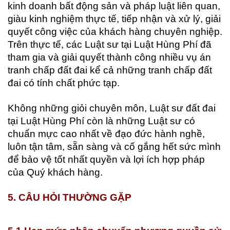
kinh doanh bất động sản và pháp luật liên quan,
giàu kinh nghiệm thực tế, tiếp nhận và xử lý, giải
quyết công việc của khách hàng chuyên nghiệp.
Trên thực tế, các Luật sư tại Luật Hùng Phí đã
tham gia và giải quyết thành công nhiều vụ án
tranh chấp đất đai kể cả những tranh chấp đất
đai có tính chất phức tạp.
Không những giỏi chuyên môn, Luật sư đất đai
tại Luật Hùng Phí còn là những Luật sư có
chuẩn mực cao nhất về đạo đức hành nghề,
luôn tận tâm, sẵn sàng và cố gắng hết sức mình
để bảo vệ tốt nhất quyền và lợi ích hợp pháp
của Quý khách hàng.
5. CÂU HỎI THƯỜNG GẶP