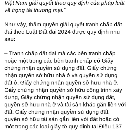
Việt Nam giải quyết theo quy định của pháp luật
về trọng tài thương mại.”
Như vậy, thẩm quyền giải quyết tranh chấp đất
đai theo Luật Đất đai 2024 được quy định như
sau:
– Tranh chấp đất đai mà các bên tranh chấp
hoặc một trong các bên tranh chấp
có
Giấy
chứng nhận quyền sử dụng đất, Giấy chứng
nhận quyền sở hữu nhà ở và quyền sử dụng
đất ở, Giấy chứng nhận quyền sở hữu nhà ở,
Giấy chứng nhận quyền sở hữu công trình xây
dựng, Giấy chứng nhận quyền sử dụng đất,
quyền sở hữu nhà ở và tài sản khác gắn liền với
đất, Giấy chứng nhận quyền sử dụng đất,
quyền sở hữu tài sản gắn liền với đất hoặc có
một trong các loại giấy tờ quy định tại Điều 137