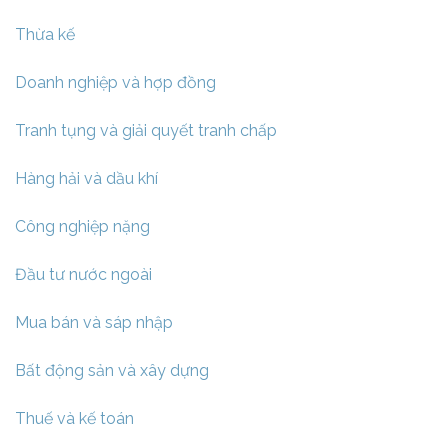
Thừa kế
Doanh nghiệp và hợp đồng
Tranh tụng và giải quyết tranh chấp
Hàng hải và dầu khí
Công nghiệp nặng
Đầu tư nước ngoài
Mua bán và sáp nhập
Bất động sản và xây dựng
Thuế và kế toán