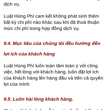
dịch vụ.
Luật Hùng Phí cam kết không phát sinh thêm
bất kỳ chi phí nào khác sau khi đã thoả thuận
mức chi phí trong hợp đồng dịch vụ.
9.4. Mục tiêu của chúng tôi đều hướng đến
lợi ích của khách hàng
Luật Hùng Phí luôn toàn tâm toàn ý với công
việc, hết lòng với khách hàng, luôn đặt lợi ích
của khách hàng lên hàng đầu và trên cả quyền
lợi của mình
9.5. Luôn hài lòng khách hàng.