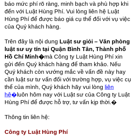
báo mức phí rõ ràng, minh bạch và phù hợp khi
đến với Luật Hùng Phí. Vui lòng liên hệ Luật
Hùng Phí để được báo giá cụ thể đối với vụ việc
của Quý khách hàng.
Trên đây là nội dung
Luật sư giỏi – Văn phòng
luật sư uy tín tại Quận Bình Tân, Thành phố
Hồ Chí Minh�
mà Công ty Luật Hùng Phí xin
gửi đến Quý khách hàng để tham khảo. Nếu
Quý khách còn vướng mắc về vấn đề này hay
cần luật sư tư vấn đối với trường hợp, vụ việc cụ
thể của mình, Quý khách hãy vui lòng
liên
hệ
�
luôn hôm nay với Luật sư của Công ty Luật
Hùng Phí để được hỗ trợ, tư vấn kịp thời.�
Thông tin liên hệ:
Công ty Luật Hùng Phí