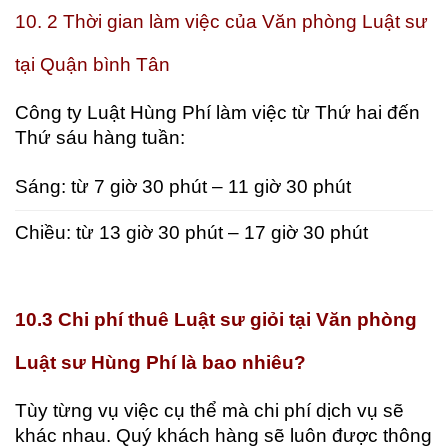
10. 2 Thời gian làm việc của Văn phòng Luật sư
tại Quận bình Tân
Công ty Luật Hùng Phí làm việc từ Thứ hai đến
Thứ sáu hàng tuần:
Sáng: từ 7 giờ 30 phút – 11 giờ 30 phút
Chiều: từ 13 giờ 30 phút – 17 giờ 30 phút
10.3 Chi phí thuê Luật sư giỏi tại Văn phòng
Luật sư Hùng Phí là bao nhiêu?
Tùy từng vụ việc cụ thể mà chi phí dịch vụ sẽ
khác nhau. Quý khách hàng sẽ luôn được thông