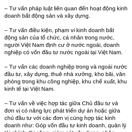
– Tư vấn pháp luật liên quan đến hoạt động kinh
doanh bất động sản và xây dựng.
– Tư vấn điều kiện, phạm vi kinh doanh bất
động sản của tổ chức, cá nhân trong nước,
người Việt Nam định cư ở nước ngoài, doanh
nghiệp có vốn đầu tư nước ngoài tại Việt Nam.
– Tư vấn các doanh nghiệp trong và ngoài nước
đầu tư, xây dựng, thuê nhà xưởng, kho bãi, văn
phòng trong khu công nghiệp, khu chế xuất, khu
kinh tế tại Việt Nam.
– Tư vấn về việc hợp tác giữa Chủ đầu tư và
đơn vị có năng lực phát triển dự án hoặc giữa
chủ đầu tư với các đơn vị cùng hợp tác kinh
doanh như: Góp vốn đầu tư kinh doanh, quản lý