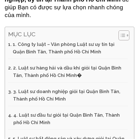
giúp Bạn có được sự lựa chọn nhanh chóng
của mình.
MỤC LỤC
1. Công ty luật – Văn phòng Luật sư uy tín tại
Quận Bình Tân, Thành phố Hồ Chí Minh
2. Luật sư hàng hải và dầu khí giỏi tại Quận Bình
Tân, Thành phố Hồ Chí Minh�
3. Luật sư doanh nghiệp giỏi tại Quận Bình Tân,
Thành phố Hồ Chí Minh
4. Luật sư đầu tư giỏi tại Quận Bình Tân, Thành
phố Hồ Chí Minh
5. Luật sư bất động sản và xây dựng giỏi tại Quận