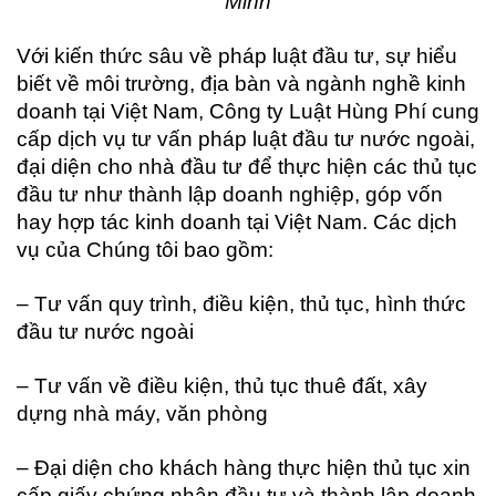
Minh
Với kiến thức sâu về pháp luật đầu tư, sự hiểu
biết về môi trường, địa bàn và ngành nghề kinh
doanh tại Việt Nam, Công ty Luật Hùng Phí cung
cấp dịch vụ tư vấn pháp luật đầu tư nước ngoài,
đại diện cho nhà đầu tư để thực hiện các thủ tục
đầu tư như thành lập doanh nghiệp, góp vốn
hay hợp tác kinh doanh tại Việt Nam. Các dịch
vụ của Chúng tôi bao gồm:
– Tư vấn quy trình, điều kiện, thủ tục, hình thức
đầu tư nước ngoài
– Tư vấn về điều kiện, thủ tục thuê đất, xây
dựng nhà máy, văn phòng
– Đại diện cho khách hàng thực hiện thủ tục xin
cấp giấy chứng nhận đầu tư và thành lập doanh