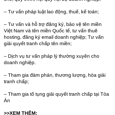
– Tư vấn pháp luật lao động, thuế, kế toán;
– Tư vấn và hỗ trợ đăng ký, bảo vệ tên miền
Việt Nam và tên miền Quốc tế, tư vấn thuê
hosting, đăng ký email doanh nghiệp; Tư vấn
giải quyết tranh chấp tên miền;
– Dịch vụ tư vấn pháp lý thường xuyên cho
doanh nghiệp.
– Tham gia đàm phán, thương lượng, hòa giải
tranh chấp;
– Tham gia tố tụng giải quyết tranh chấp tại Tòa
Án
>>XEM THÊM: