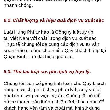
nhanh chóng.
9.2. Chất lượng và hiệu quả dịch vụ xuất sắc
Luật Hùng Phí tự hào là Công ty luật uy tín
tại Việt Nam với chất lượng dịch vụ xuất sắc.
Thực tế chúng tôi đã cung cấp dịch vụ tư vấn
soạn thảo di chúc cho nhiều Quý khách hàng tại
Quận Bình Tân đạt hiệu quả cao.
9.3. Thù lao luật sư, phí dịch vụ hợp lý.
Chúng tôi luôn cố gắng tính toán cho Quý khách
hàng mức chi phí dịch vụ pháp lý hợp lý và tốt
nhất cho từng vụ việc, vụ án. Chúng tôi có thể
hỗ trợ thanh toán thành nhiều đợt khác nhau để
khách hàng yên tâm và thoải mái khi sử dụng