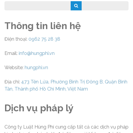
Thông tin liên hệ
Điện thoại:
0962 75 28 38
Email:
info@hungphi.vn
Website:
hungphi.vn
Địa chỉ:
473 Tên Lửa, Phường Bình Trị Đông B, Quận Bình
Tân, Thành phố Hồ Chí Minh, Việt Nam
Dịch vụ pháp lý
Công ty Luật Hùng Phí cung cấp tất cả các dịch vụ pháp