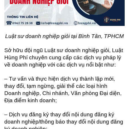
Luật sư doanh nghiệp giỏi tại Bình Tân, TPHCM
Sở hữu đội ngũ Luật sư doanh nghiệp giỏi, Luật
Hùng Phí chuyên cung cấp các dịch vụ pháp lý
về doanh nghiệp với các dịch vụ nổi bật như:
– Tư vấn và thực hiện dịch vụ thành lập mới,
thay đổi, tạm ngừng, giải thể các loại hình
Doanh nghiệp, Chi nhánh, Văn phòng Đại diện,
Địa điểm kinh doanh;
– Dịch vụ đăng ký thay đổi nội dung đăng ký
doanh nghiệp/thông báo thay đổi nội dung đăng
ký doanh nghiệp;