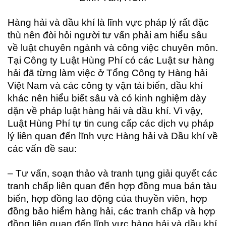
Hàng hải và dầu khí là lĩnh vực pháp lý rất đặc
thù nên đòi hỏi người tư vấn phải am hiểu sâu
về luật chuyên ngành và công việc chuyên môn.
Tại Công ty Luật Hùng Phí có các Luật sư hàng
hải đã từng làm việc ở Tổng Công ty Hàng hải
Việt Nam và các công ty vận tải biển, dầu khí
khác nên hiểu biết sâu và có kinh nghiệm dày
dặn về pháp luật hàng hải và dầu khí. Vì vậy,
Luật Hùng Phí tự tin cung cấp các dịch vụ pháp
lý liên quan đến lĩnh vực Hàng hải và Dầu khí về
các vấn đề sau:
– Tư vấn, soạn thảo và tranh tụng giải quyết các
tranh chấp liên quan đến hợp đồng mua bán tàu
biển, hợp đồng lao động của thuyền viên, hợp
đồng bảo hiểm hàng hải, các tranh chấp và hợp
đồng liên quan đến lĩnh vực hàng hải và dầu khí