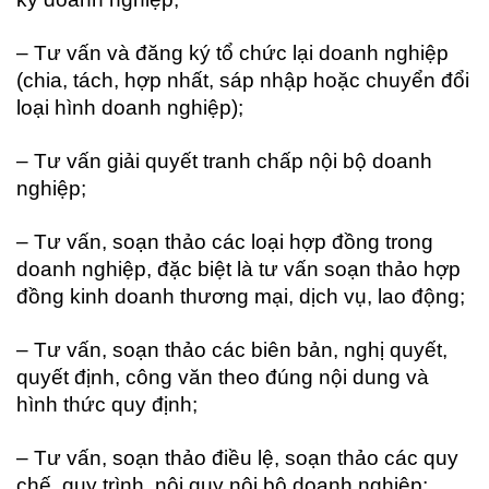
– Tư vấn và đăng ký tổ chức lại doanh nghiệp
(chia, tách, hợp nhất, sáp nhập hoặc chuyển đổi
loại hình doanh nghiệp);
– Tư vấn giải quyết tranh chấp nội bộ doanh
nghiệp;
– Tư vấn, soạn thảo các loại hợp đồng trong
doanh nghiệp, đặc biệt là tư vấn soạn thảo hợp
đồng kinh doanh thương mại, dịch vụ, lao động;
– Tư vấn, soạn thảo các biên bản, nghị quyết,
quyết định, công văn theo đúng nội dung và
hình thức quy định;
– Tư vấn, soạn thảo điều lệ, soạn thảo các quy
chế, quy trình, nội quy nội bộ doanh nghiệp;