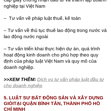
nghiệp tại Việt Nam
– Tư vấn về pháp luật thuế, kế toán
– Tư vấn về thủ tục thuê lao động trong nước và
lao động nước ngoài
– Tư vấn triển khai thực hiện dự án, quá trình
hoạt động kinh doanh cho phù hợp theo quy
định của pháp luật Việt Nam và quy mô của
doanh nghiệp.
>>XEM THÊM:
Dịch vụ tư vấn pháp luật đầu tư
cho doanh nghiệp
5. LUẬT SƯ BẤT ĐỘNG SẢN VÀ XÂY DỰNG
GIỎI
TẠI QUẬN BÌNH TÂN, THÀNH PHỐ HỒ
CHÍ MINH