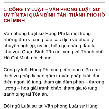
1. CÔNG TY LUẬT – VĂN PHÒNG LUẬT SƯ
UY TÍN TẠI QUẬN BÌNH TÂN, THÀNH PHỐ HỒ
CHÍ MINH
Văn phòng Luật sư Hùng Phí là một trong
những đơn vị cung cấp các dịch vụ pháp lý
chuyên nghiệp, uy tín, hiệu quả hàng đầu tại
khu vực Quận Bình Tân nói riêng và Thành phố
Hồ Chí Minh nói chung.
Công ty luật Hùng Phí cung cấp toàn diện các
dịch vụ pháp lý bao gồm tư vấn pháp luật, đại
diện ngoài tố tụng, tham gia đàm phán – thương
lượng – hòa giải tranh chấp, tham gia tố tụng,
tranh tụng tại Tòa án.
Đội ngũ Luật sư tại Văn phòng Luật sư Hùng