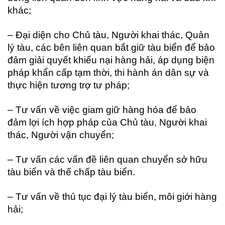
khác;
– Đại diện cho Chủ tàu, Người khai thác, Quản
lý tàu, các bên liên quan bắt giữ tàu biển để bảo
đảm giải quyết khiếu nại hàng hải, áp dụng biện
pháp khẩn cấp tạm thời, thi hành án dân sự và
thực hiện tương trợ tư pháp;
– Tư vấn về việc giam giữ hàng hóa để bảo
đảm lợi ích hợp pháp của Chủ tàu, Người khai
thác, Người vận chuyển;
– Tư vấn các vấn đề liên quan chuyển sở hữu
tàu biển và thế chấp tàu biển.
– Tư vấn về thủ tục đại lý tàu biển, môi giới hàng
hải;