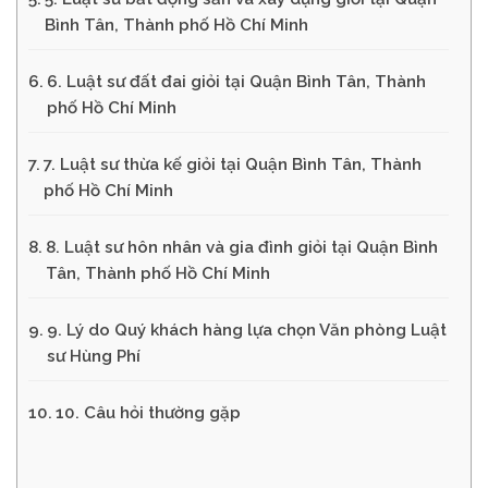
Bình Tân, Thành phố Hồ Chí Minh
6. Luật sư đất đai giỏi tại Quận Bình Tân, Thành
phố Hồ Chí Minh
7. Luật sư thừa kế giỏi tại Quận Bình Tân, Thành
phố Hồ Chí Minh
8. Luật sư hôn nhân và gia đình giỏi tại Quận Bình
Tân, Thành phố Hồ Chí Minh
9. Lý do Quý khách hàng lựa chọn Văn phòng Luật
sư Hùng Phí
10. Câu hỏi thường gặp