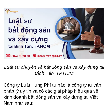
Luật sư chuyên về bất động sản và xây dựng tại
Bình Tân, TP.HCM
Công ty Luật Hùng Phí tự hào là công ty tư vấn
pháp lý uy tín và có các giải pháp hiệu quả về
kinh doanh bất động sản và xây dựng tại Việt
Nam như sau: