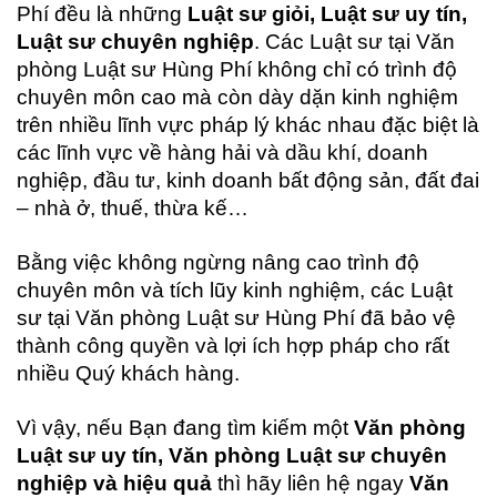
Phí đều là những
Luật sư giỏi, Luật sư uy tín,
Luật sư chuyên nghiệp
. Các Luật sư tại Văn
phòng Luật sư Hùng Phí không chỉ có trình độ
chuyên môn cao mà còn dày dặn kinh nghiệm
trên nhiều lĩnh vực pháp lý khác nhau đặc biệt là
các lĩnh vực về hàng hải và dầu khí, doanh
nghiệp, đầu tư, kinh doanh bất động sản, đất đai
– nhà ở, thuế, thừa kế…
Bằng việc không ngừng nâng cao trình độ
chuyên môn và tích lũy kinh nghiệm, các Luật
sư tại Văn phòng Luật sư Hùng Phí đã bảo vệ
thành công quyền và lợi ích hợp pháp cho rất
nhiều Quý khách hàng.
Vì vậy, nếu Bạn đang tìm kiếm một
Văn phòng
Luật sư uy tín, Văn phòng Luật sư chuyên
nghiệp và hiệu quả
thì hãy liên hệ ngay
Văn