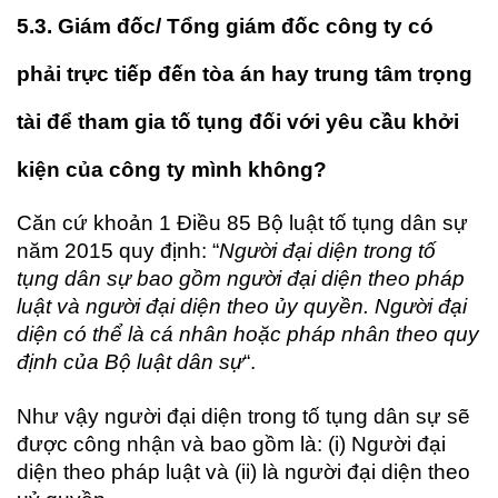
5.3. Giám đốc/ Tổng giám đốc công ty có
phải trực tiếp đến tòa án hay trung tâm trọng
tài để tham gia tố tụng đối với yêu cầu khởi
kiện của công ty mình không?
Căn cứ khoản 1 Điều 85 Bộ luật tố tụng dân sự
năm 2015 quy định: “
Người đại diện trong tố
tụng dân sự bao gồm người đại diện theo pháp
luật và người đại diện theo ủy quyền. Người đại
diện có thể là cá nhân hoặc pháp nhân theo quy
định của Bộ luật dân sự
“.
Như vậy người đại diện trong tố tụng dân sự sẽ
được công nhận và bao gồm là: (i) Người đại
diện theo pháp luật và (ii) là người đại diện theo