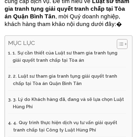
cung cấp dịch vụ. Để tìm hiểu về
Luật sư tham
gia tranh tụng giải quyết tranh chấp tại Tòa
án Quận Bình Tân
, mời Quý doanh nghiệp,
khách hàng tham khảo nội dung dưới đây:�
MỤC LỤC
1. Sự cần thiết của Luật sư tham gia tranh tụng
giải quyết tranh chấp tại Tòa án
2. Luật sư tham gia tranh tụng giải quyết tranh
chấp tại Tòa án Quận Bình Tân
3. Lý do Khách hàng đã, đang và sẽ lựa chọn Luật
Hùng Phí
4. Quy trình thực hiện dịch vụ tư vấn giải quyết
tranh chấp tại Công ty Luật Hùng Phí