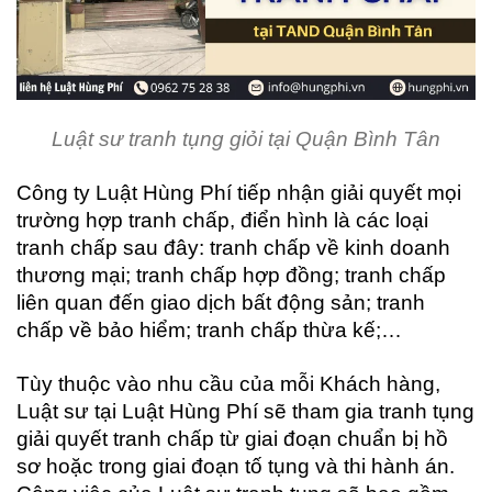
Luật sư tranh tụng giỏi tại Quận Bình Tân
Công ty Luật Hùng Phí tiếp nhận giải quyết mọi
trường hợp tranh chấp, điển hình là các loại
tranh chấp sau đây: tranh chấp về kinh doanh
thương mại; tranh chấp hợp đồng; tranh chấp
liên quan đến giao dịch bất động sản; tranh
chấp về bảo hiểm; tranh chấp thừa kế;…
Tùy thuộc vào nhu cầu của mỗi Khách hàng,
Luật sư tại Luật Hùng Phí sẽ tham gia tranh tụng
giải quyết tranh chấp từ giai đoạn chuẩn bị hồ
sơ hoặc trong giai đoạn tố tụng và thi hành án.