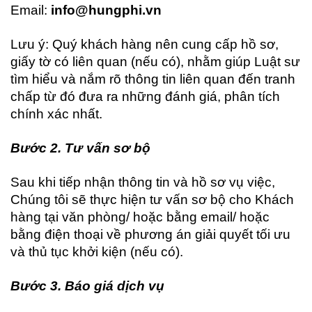
Email:
info@hungphi.vn
Lưu ý: Quý khách hàng nên cung cấp hồ sơ,
giấy tờ có liên quan (nếu có), nhằm giúp Luật sư
tìm hiểu và nắm rõ thông tin liên quan đến tranh
chấp từ đó đưa ra những đánh giá, phân tích
chính xác nhất.
Bước 2. Tư vấn sơ bộ
Sau khi tiếp nhận thông tin và hồ sơ vụ việc,
Chúng tôi sẽ thực hiện tư vấn sơ bộ cho Khách
hàng tại văn phòng/ hoặc bằng email/ hoặc
bằng điện thoại về phương án giải quyết tối ưu
và thủ tục khởi kiện (nếu có).
Bước 3. Báo giá dịch vụ