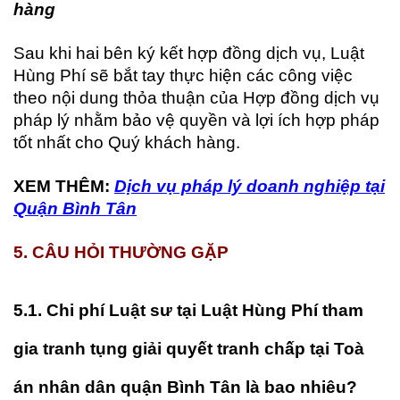
hàng
Sau khi hai bên ký kết hợp đồng dịch vụ, Luật
Hùng Phí sẽ bắt tay thực hiện các công việc
theo nội dung thỏa thuận của Hợp đồng dịch vụ
pháp lý nhằm bảo vệ quyền và lợi ích hợp pháp
tốt nhất cho Quý khách hàng.
XEM THÊM:
Dịch vụ pháp lý doanh nghiệp tại
Quận Bình Tân
5
. CÂU HỎI THƯỜNG GẶP
5.1. Chi phí Luật sư tại Luật Hùng Phí tham
gia tranh tụng giải quyết tranh chấp tại Toà
án nhân dân quận Bình Tân là bao nhiêu?