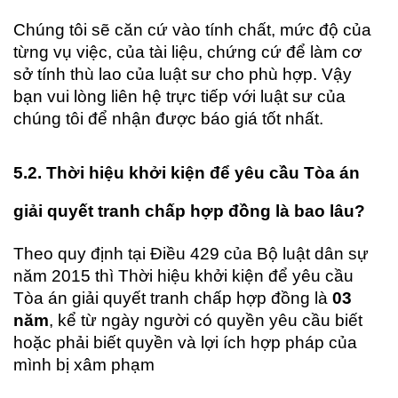
Chúng tôi sẽ căn cứ vào tính chất, mức độ của
từng vụ việc, của tài liệu, chứng cứ để làm cơ
sở tính thù lao của luật sư cho phù hợp. Vậy
bạn vui lòng liên hệ trực tiếp với luật sư của
chúng tôi để nhận được báo giá tốt nhất.
5.2. Thời hiệu khởi kiện để yêu cầu Tòa án
giải quyết tranh chấp hợp đồng là bao lâu?
Theo quy định tại Điều 429 của Bộ luật dân sự
năm 2015 thì Thời hiệu khởi kiện để yêu cầu
Tòa án giải quyết tranh chấp hợp đồng là
03
năm
, kể từ ngày người có quyền yêu cầu biết
hoặc phải biết quyền và lợi ích hợp pháp của
mình bị xâm phạm