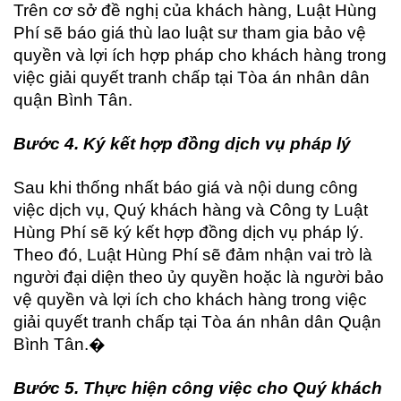
Trên cơ sở đề nghị của khách hàng, Luật Hùng
Phí sẽ báo giá thù lao luật sư tham gia bảo vệ
quyền và lợi ích hợp pháp cho khách hàng trong
việc giải quyết tranh chấp tại Tòa án nhân dân
quận Bình Tân.
Bước 4. Ký kết hợp đồng dịch vụ pháp lý
Sau khi thống nhất báo giá và nội dung công
việc dịch vụ, Quý khách hàng và Công ty Luật
Hùng Phí sẽ ký kết hợp đồng dịch vụ pháp lý.
Theo đó, Luật Hùng Phí sẽ đảm nhận vai trò là
người đại diện theo ủy quyền hoặc là người bảo
vệ quyền và lợi ích cho khách hàng trong việc
giải quyết tranh chấp tại Tòa án nhân dân Quận
Bình Tân.�
Bước 5. Thực hiện công việc cho Quý khách