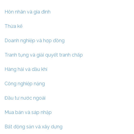
Hôn nhân và gia đình
Thừa kế
Doanh nghiệp và hợp đồng
Tranh tụng và giải quyết tranh chấp
Hàng hải và dầu khí
Công nghiệp nặng
Đầu tư nước ngoài
Mua bán và sáp nhập
Bất động sản và xây dựng